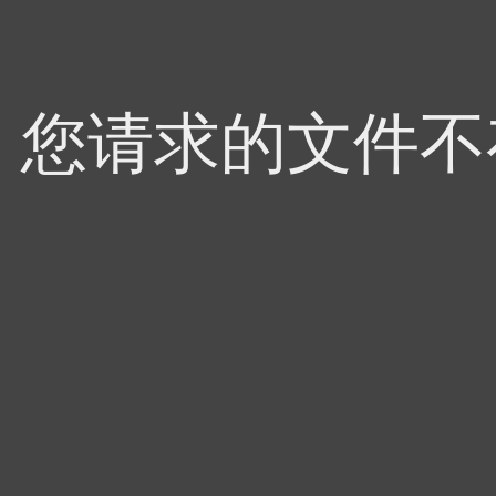
4，您请求的文件不