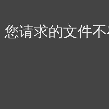
4，您请求的文件不