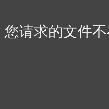
4，您请求的文件不